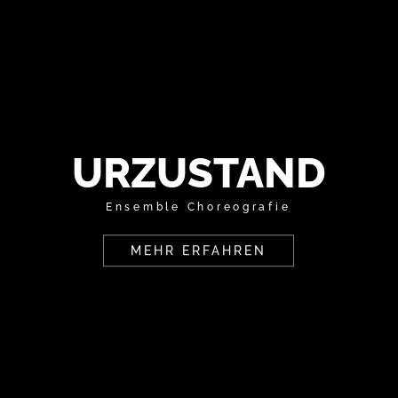
URZUSTAND
Ensemble Choreografie
MEHR ERFAHREN